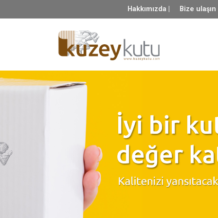
Hakkımızda |
Bize ulaşın