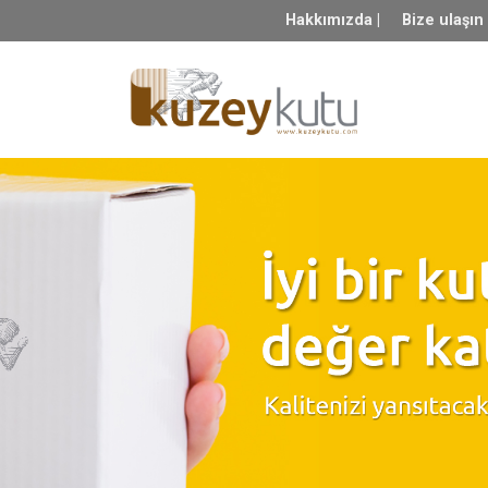
Hakkımızda |
Bize ulaşın