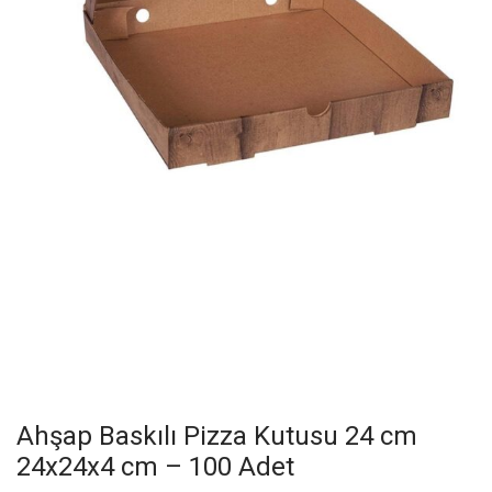
Ahşap Baskılı Pizza Kutusu 24 cm
24x24x4 cm – 100 Adet