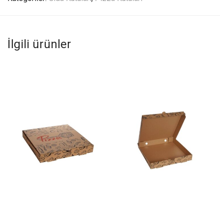
İlgili ürünler