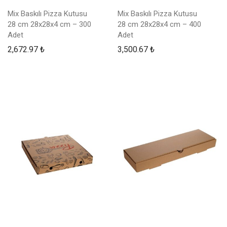
Mix Baskılı Pizza Kutusu
Mix Baskılı Pizza Kutusu
28 cm 28x28x4 cm – 300
28 cm 28x28x4 cm – 400
Adet
Adet
2,672.97
₺
3,500.67
₺