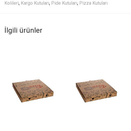
Kolileri
,
Kargo Kutuları
,
Pide Kutuları
,
Pizza Kutuları
İlgili ürünler