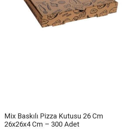
Mix Baskılı Pizza Kutusu 26 Cm
26x26x4 Cm – 300 Adet